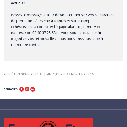
actuels !
Passez le message autour de vous et motivez vos camarades
de promotion à revenir à Nantes et sur le campus !
N'hésitez pas à contacter l'équipe alumni (
alumni
@ec-
nantes.fr
ou 02 40 37 25 63) si vous souhaitez (aider à)
organiser vos retrouvailles, nous pouvons vous aider à
reprendre contact !
PUBLIÉ LE 3 OCTOBRE 2019
MIS À JOUR LE 13 NOVEMBRE 2024
PARTAGEZ :