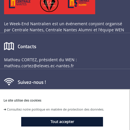
Le Week-End Nantralien est un événement conjoint organisé
par Centrale Nantes, Centrale Nantes Alumni et l'équipe WEN
Contacts
Mathieu CORTEZ, président du WEN :
mathieu.cortez
@eleves.ec-nantes.fr
Suivez-nous !
Week-End Nantralien
Le site utilise des cookies
@we_nantralien
➜
Consultez notre politique en matière de protection des données.
Week-End Nantralien (WEN)
Tout accepter